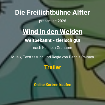
Die Freilichtbühne Alfter
präsentiert 2026
Wind in den Weiden
Weltbekannt - tierisch gut
nach Kenneth Grahame
Musik, Textfassung und Regie von Dennis Palmen
Trailer
Online Kartren kaufen