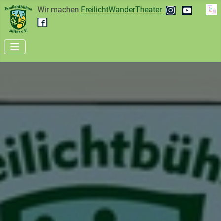
Wir machen
FreilichtWanderTheater