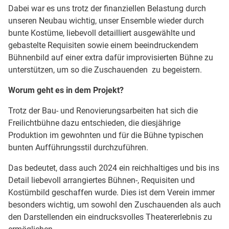
Dabei war es uns trotz der finanziellen Belastung durch
unseren Neubau wichtig, unser Ensemble wieder durch
bunte Kostüme, liebevoll detailliert ausgewählte und
gebastelte Requisiten sowie einem beeindruckendem
Bühnenbild auf einer extra dafür improvisierten Bühne zu
unterstützen, um so die Zuschauenden zu begeistern.
Worum geht es in dem Projekt?
Trotz der Bau- und Renovierungsarbeiten hat sich die
Freilichtbühne dazu entschieden, die diesjährige
Produktion im gewohnten und für die Bühne typischen
bunten Aufführungsstil durchzuführen.
Das bedeutet, dass auch 2024 ein reichhaltiges und bis ins
Detail liebevoll arrangiertes Bühnen-, Requisiten und
Kostümbild geschaffen wurde. Dies ist dem Verein immer
besonders wichtig, um sowohl den Zuschauenden als auch
den Darstellenden ein eindrucksvolles Theatererlebnis zu