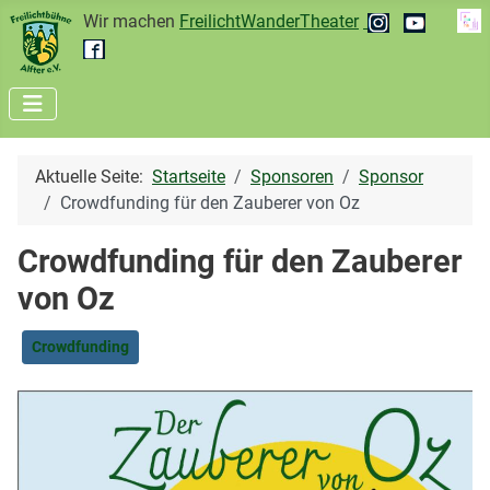
Wir machen
FreilichtWanderTheater
Aktuelle Seite:
Startseite
Sponsoren
Sponsor
Crowdfunding für den Zauberer von Oz
Crowdfunding für den Zauberer
von Oz
Crowdfunding