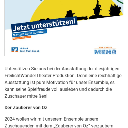
Unterstützen Sie uns bei der Ausstattung der diesjährigen
FreilichtWanderTheater Produktion. Denn eine reichhaltige
Ausstattung ist pure Motivation für unser Ensemble, es
kann seine Spielfreude voll ausleben und dadurch die
Zuschauer mitreißen!
Der Zauberer von Oz
2024 wollen wir mit unserem Ensemble unsere
Zuschauenden mit dem „Zauberer von Oz“ verzaubern.