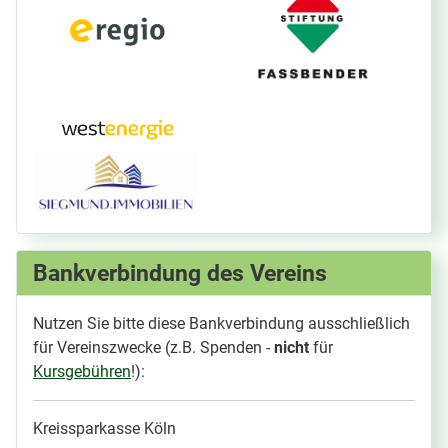
Bankverbindung des Vereins
Nutzen Sie bitte diese Bankverbindung ausschließlich
für Vereinszwecke (z.B. Spenden -
nicht
für
Kursgebühren
!):
Kreissparkasse Köln