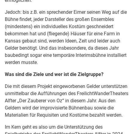
ermöglichen.
Jedoch: bis z.B. ein sprechender Eimer seinen Weg auf die
Bühne findet, jeder Darsteller des großen Ensembles
(mindestens) ein individuelles Kostüm geschneidert
bekommen hat und (fliegende) Häuser für eine Farm in
Kansas gebaut sind, werden Ideen, Zeit und leider auch
Gelder benötigt. Und das insbesondere, da dieses Jahr
baubedingt sogar eine temporäre Interimsbühne installiert
werden musste.
Was sind die Ziele und wer ist die Zielgruppe?
Die mit diesem Projekt eingeworbenen Gelder unterstützen
unmittelbar die Aufführungen des FreilichtWanderTheaters
Alfter „Der Zauberer von Oz“ in diesem Jahr. Aus den
Geldern wird der improvisierte Bühnenbau sowie die
Materialien für Requisiten und Kostüme bezahlt werden.
Im Kern geht es also um die Unterstützung des