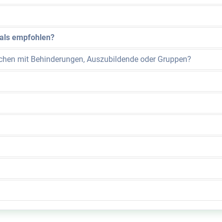
 als empfohlen?
chen mit Behinderungen, Auszubildende oder Gruppen?