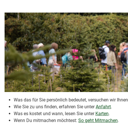
Was das für Sie persönlich bedeutet, versuchen wir Ihne
Wie Sie zu uns finden, erfahren Sie unter
Anfahrt
.
Was es kostet und wann, lesen Sie unter
Karten
.
Wenn Du mitmachen möchtest:
So geht Mitmachen
.