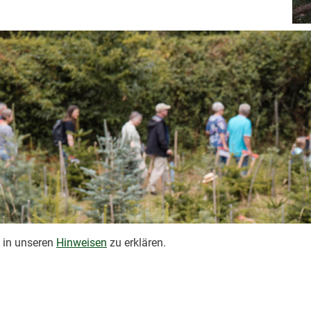
n in unseren
Hinweisen
zu erklären.