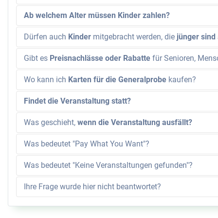
Ab welchem Alter müssen Kinder zahlen?
Dürfen auch
Kinder
mitgebracht werden, die
jünger sind
Gibt es
Preisnachlässe oder Rabatte
für Senioren, Mens
Wo kann ich
Karten für die Generalprobe
kaufen?
Findet die Veranstaltung statt?
Was geschieht,
wenn die Veranstaltung ausfällt?
Was bedeutet "Pay What You Want"?
Was bedeutet "Keine Veranstaltungen gefunden"?
Ihre Frage wurde hier nicht beantwortet?