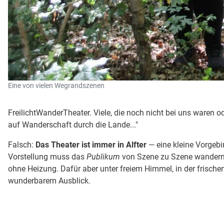
Eine von vielen Wegrandszenen
FreilichtWanderTheater. Viele, die noch nicht bei uns waren o
auf Wanderschaft durch die Lande..."
Falsch:
Das Theater ist immer in Alfter
— eine kleine Vorgebi
Vorstellung muss das
Publikum
von Szene zu Szene wandern!
ohne Heizung. Dafür aber unter freiem Himmel, in der frisch
wunderbarem Ausblick.